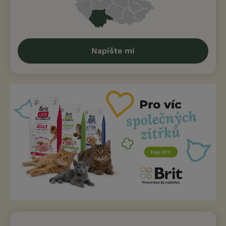
Napište mi