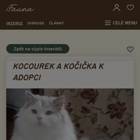
CELÉ MENU
INZERCE
DISKUSE
ČLÁNKY
Zpět na výpis inzerátů
KOCOUREK A KOČIČKA K
ADOPCI