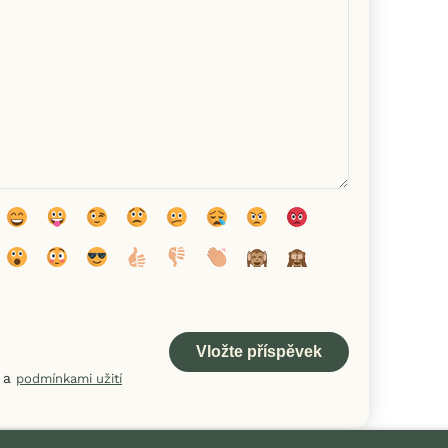
a
podmínkami užití