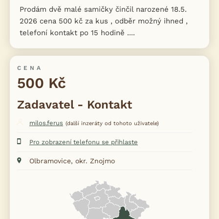
Prodám dvě malé samičky činčil narozené 18.5.
2026 cena 500 kč za kus , odběr možný ihned ,
telefoní kontakt po 15 hodině ....
CENA
500 Kč
Zadavatel - Kontakt
milos.ferus
(další inzeráty od tohoto uživatele)
Pro zobrazení telefonu se přihlaste
Olbramovice, okr. Znojmo