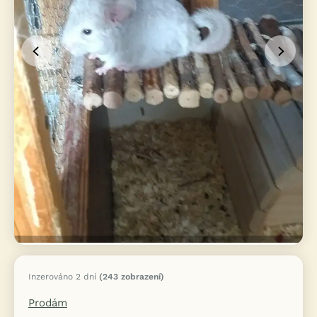
Inzerováno 2 dní
(243 zobrazení)
Prodám