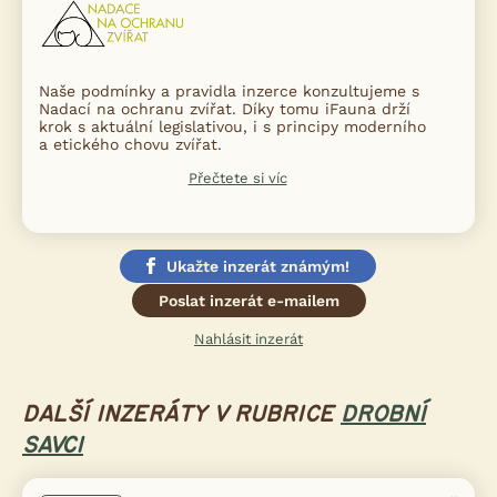
Naše podmínky a pravidla inzerce konzultujeme s
Nadací na ochranu zvířat. Díky tomu iFauna drží
krok s aktuální legislativou, i s principy moderního
a etického chovu zvířat.
Přečtete si víc
Ukažte inzerát známým!
Poslat inzerát e-mailem
Nahlásit inzerát
DALŠÍ INZERÁTY V RUBRICE
DROBNÍ
SAVCI