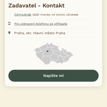
Zadavatel - Kontakt
CernyJerab
(další inzeráty od tohoto uživatele)
Pro zobrazení telefonu se přihlaste
Praha, okr. Hlavní město Praha
Napište mi