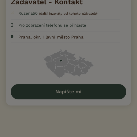
Zadavatel - Kontakt
Ruzena50
(další inzeráty od tohoto uživatele)
Pro zobrazení telefonu se přihlaste
Praha, okr. Hlavní město Praha
Napište mi