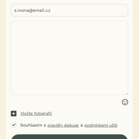
Vložte fotografii
Souhlasím s
a
pravidly diskuse
podmínkami užití