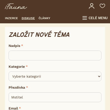
CELÉ MENU
INZERCE
DISKUSE
ČLÁNKY
ZALOŽIT NOVÉ TÉMA
Nadpis
Kategorie
Přezdívka
Email