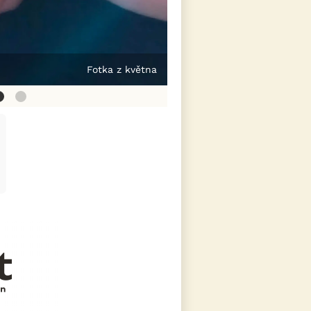
Fotka z května