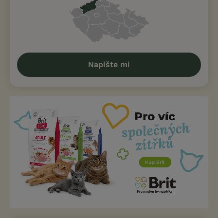
Napište mi