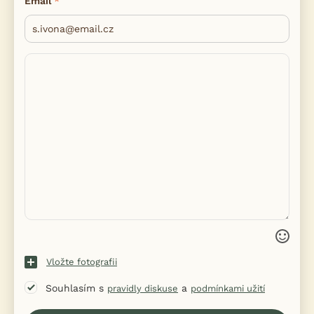
Email
Vložte fotografii
Souhlasím s
a
pravidly diskuse
podmínkami užití