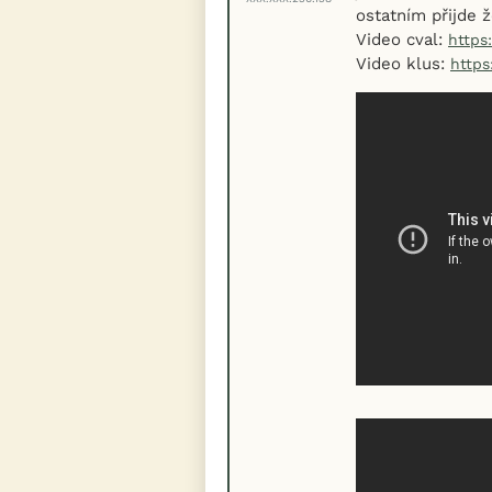
ostatním přijde ž
Video cval:
https
Video klus:
https