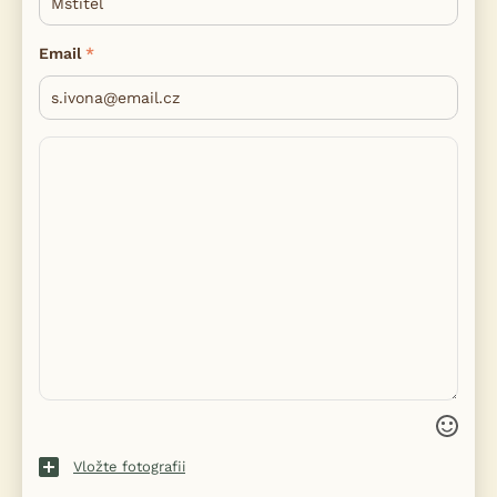
Email
Vložte fotografii