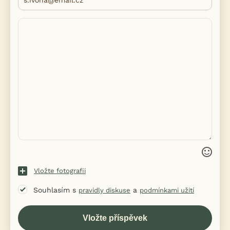
Vložte fotografii
Souhlasím s
a
pravidly diskuse
podmínkami užití