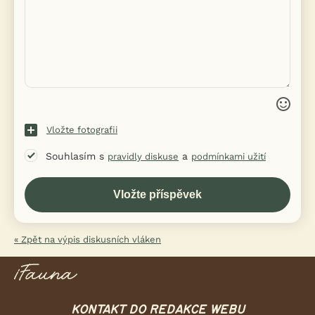
Vložte fotografii
Souhlasím s
a
pravidly diskuse
podmínkami užití
« Zpět na výpis diskusních vláken
KONTAKT DO REDAKCE WEBU