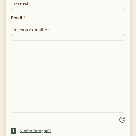
Email
Vložte fotografii