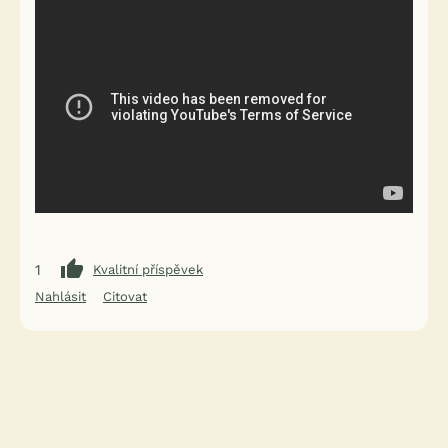
1
Kvalitní příspěvek
Nahlásit
Citovat