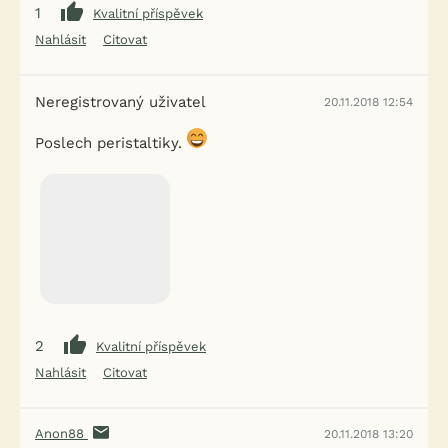
1
Kvalitní příspěvek
Nahlásit
Citovat
Neregistrovaný uživatel
20.11.2018 12:54
Poslech peristaltiky.
2
Kvalitní příspěvek
Nahlásit
Citovat
Anon88
20.11.2018 13:20