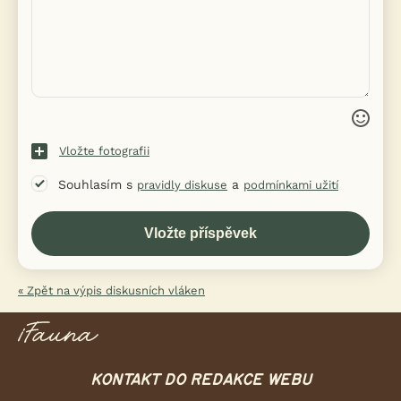
Vložte fotografii
Souhlasím s
a
pravidly diskuse
podmínkami užití
« Zpět na výpis diskusních vláken
KONTAKT DO REDAKCE WEBU