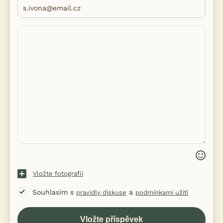
Vložte fotografii
Souhlasím s
a
pravidly diskuse
podmínkami užití