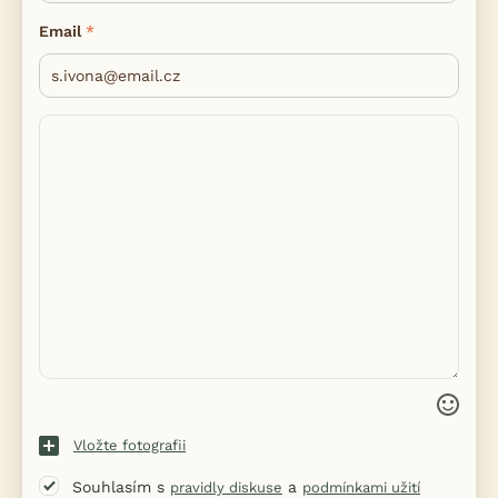
Email
Vložte fotografii
Souhlasím s
a
pravidly diskuse
podmínkami užití