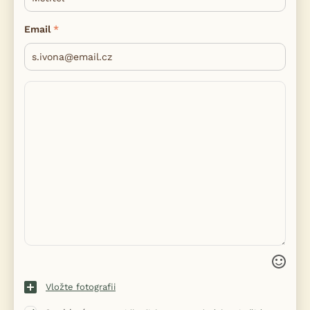
Email
Vložte fotografii