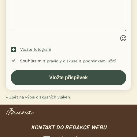
Vložte fotografii
Souhlasím s
a
pravidly diskuse
podmínkami užití
« Zpět na výpis diskusních vláken
KONTAKT DO REDAKCE WEBU