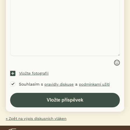
Vložte fotografii
Souhlasím s
a
pravidly diskuse
podmínkami užití
« Zpět na výpis diskusních vláken