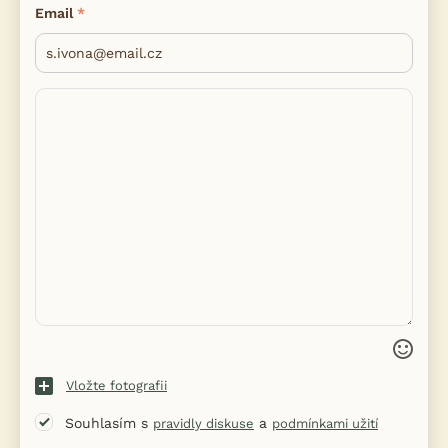
Email
Vložte fotografii
Souhlasím s
a
pravidly diskuse
podmínkami užití