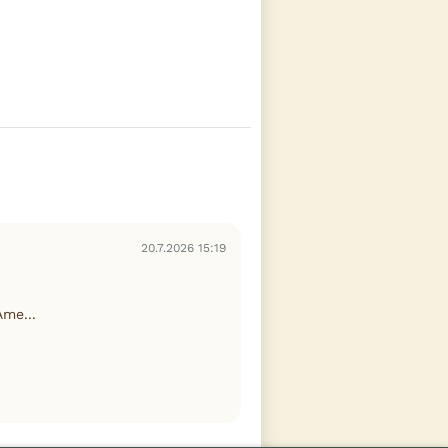
20.7.2026 15:19
me...