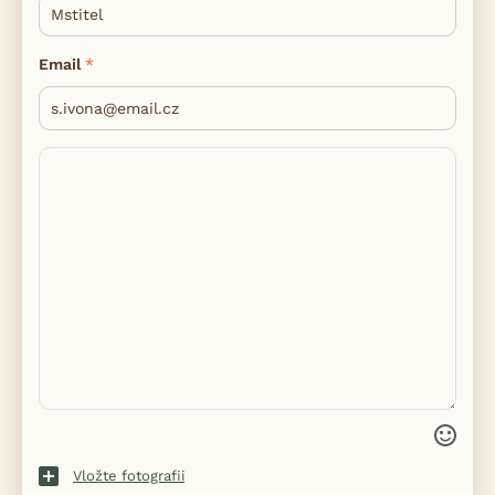
Email
Vložte fotografii