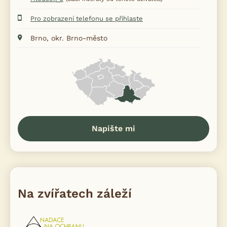
Pro zobrazení telefonu se přihlaste
Brno, okr. Brno-město
Napište mi
Na zvířatech záleží