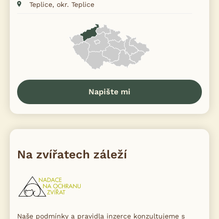
Teplice, okr. Teplice
Napište mi
Na zvířatech záleží
Naše podmínky a pravidla inzerce konzultujeme s