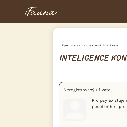
« Zpět na výpis diskusních vláken
INTELIGENCE KON
Neregistrovaný uživatel
Pro psy existuje 
podobného i pro