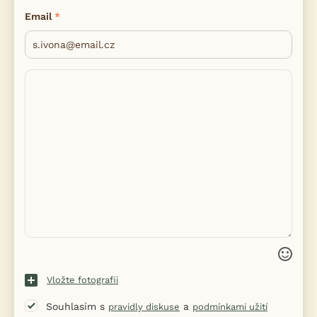
Email
Vložte fotografii
Souhlasím s
a
pravidly diskuse
podmínkami užití