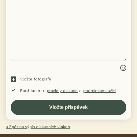
Vložte fotografii
Souhlasím s
a
pravidly diskuse
podmínkami užití
« Zpět na výpis diskusních vláken