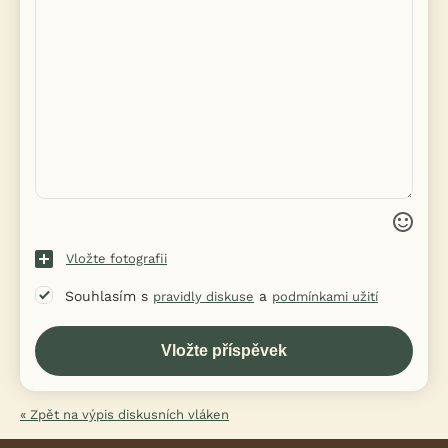
Vložte fotografii
Souhlasím s
a
pravidly diskuse
podmínkami užití
« Zpět na výpis diskusních vláken