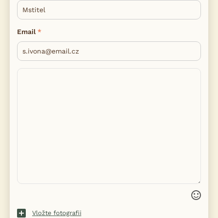
Email
Vložte fotografii