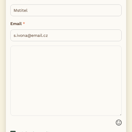
Email