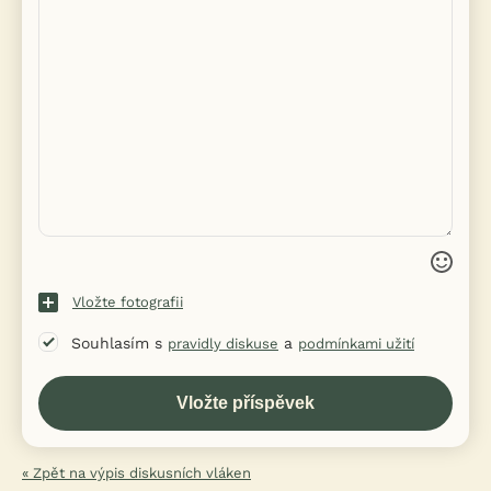
Vložte fotografii
Souhlasím s
a
pravidly diskuse
podmínkami užití
« Zpět na výpis diskusních vláken