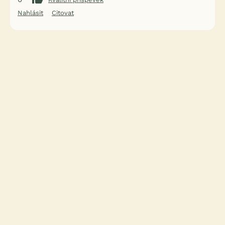
Nahlásit
Citovat