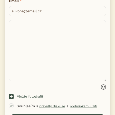
Email
Vložte fotografii
Souhlasím s
a
pravidly diskuse
podmínkami užití