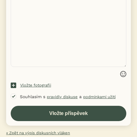
Vložte fotografii
Souhlasím s
a
pravidly diskuse
podmínkami užití
« Zpět na výpis diskusních vláken