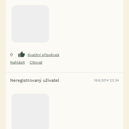
0
Kvalitní příspěvek
Nahlásit
Citovat
Neregistrovaný uživatel
18.6.2014 23:34