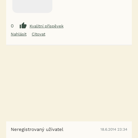
0
Kvalitní příspěvek
Nahlásit
Citovat
Neregistrovaný uživatel
18.6.2014 23:34