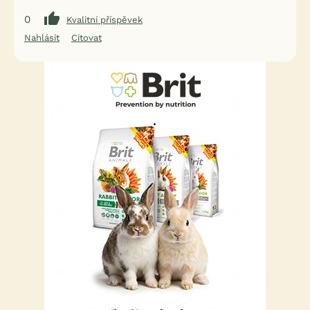
0
Kvalitní příspěvek
Nahlásit
Citovat