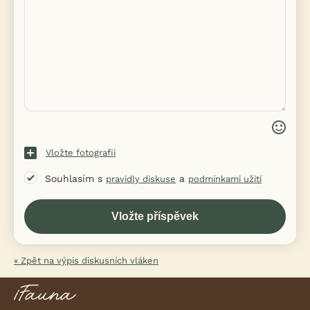
Vložte fotografii
Souhlasím s
a
pravidly diskuse
podmínkami užití
« Zpět na výpis diskusních vláken