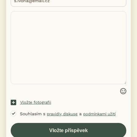
Vložte fotografii
Souhlasím s
a
pravidly diskuse
podmínkami užití