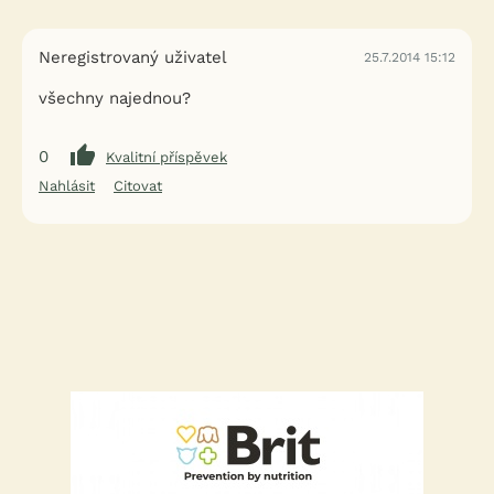
Neregistrovaný uživatel
25.7.2014 15:12
všechny najednou?
0
Kvalitní příspěvek
Nahlásit
Citovat