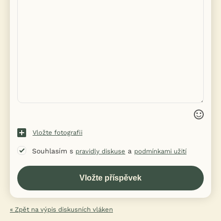
Vložte fotografii
Souhlasím s
a
pravidly diskuse
podmínkami užití
« Zpět na výpis diskusních vláken