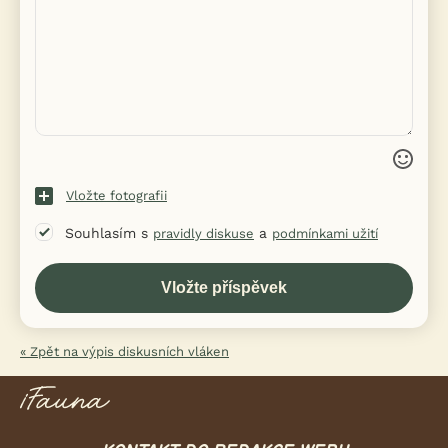
Vložte fotografii
Souhlasím s
a
pravidly diskuse
podmínkami užití
« Zpět na výpis diskusních vláken