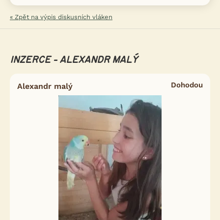
« Zpět na výpis diskusních vláken
INZERCE - ALEXANDR MALÝ
Dohodou
Alexandr malý