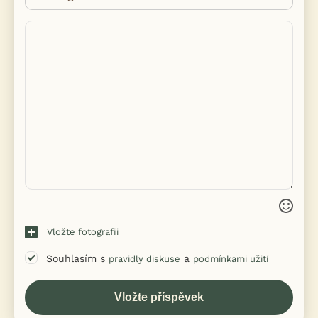
Vložte fotografii
Souhlasím s
a
pravidly diskuse
podmínkami užití