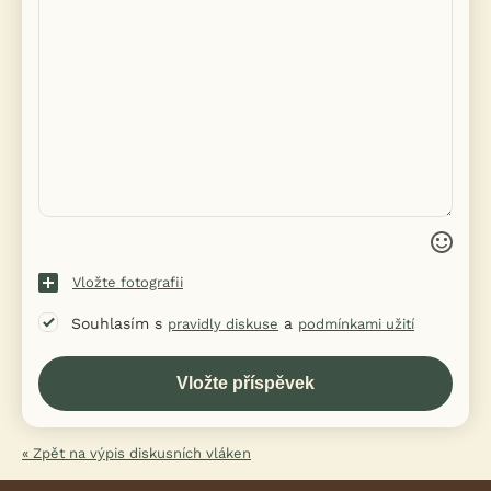
Vložte fotografii
Souhlasím s
a
pravidly diskuse
podmínkami užití
« Zpět na výpis diskusních vláken