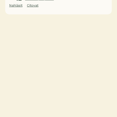
Nahlásit
Citovat