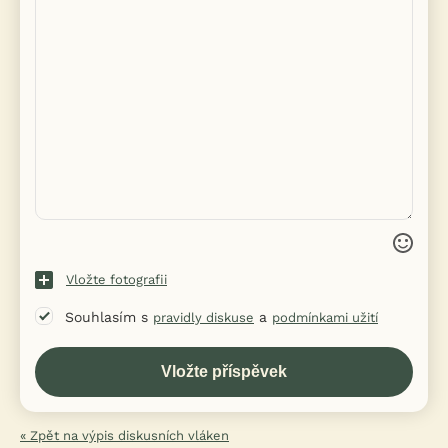
Vložte fotografii
Souhlasím s
a
pravidly diskuse
podmínkami užití
« Zpět na výpis diskusních vláken