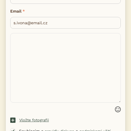
Email
Vložte fotografii