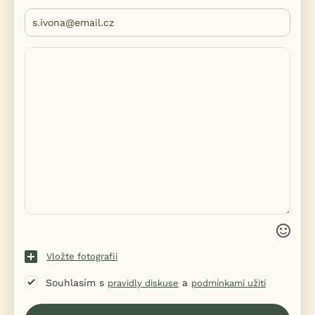
Vložte fotografii
Souhlasím s
a
pravidly diskuse
podmínkami užití