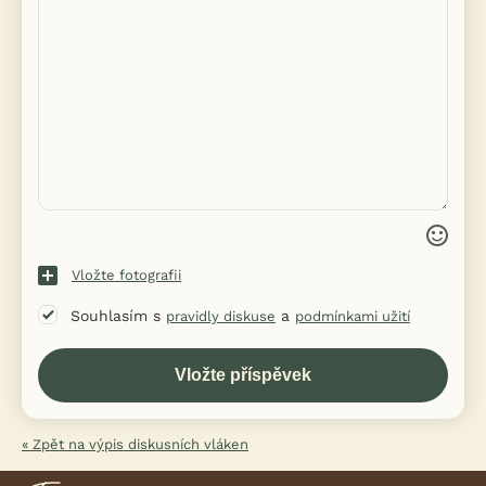
Vložte fotografii
Souhlasím s
a
pravidly diskuse
podmínkami užití
« Zpět na výpis diskusních vláken