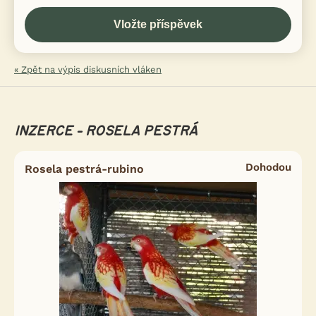
« Zpět na výpis diskusních vláken
INZERCE - ROSELA PESTRÁ
Dohodou
Rosela pestrá-rubino