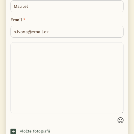
Email
Vložte fotografii