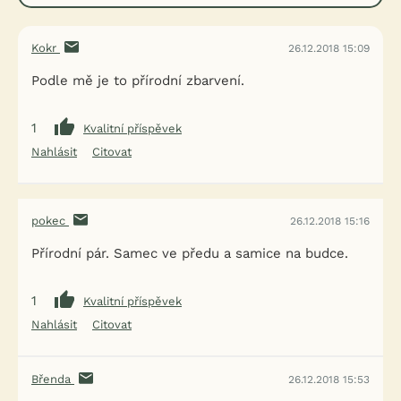
Kokr
26.12.2018 15:09
Podle mě je to přírodní zbarvení.
1
Kvalitní příspěvek
Nahlásit
Citovat
pokec
26.12.2018 15:16
Přírodní pár. Samec ve předu a samice na budce.
1
Kvalitní příspěvek
Nahlásit
Citovat
Břenda
26.12.2018 15:53